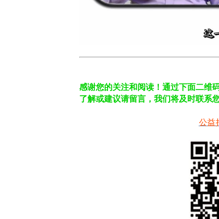
感谢您的关注和阅读！
通过下面二维
了解或建议请留言，我们将及时联系
公益